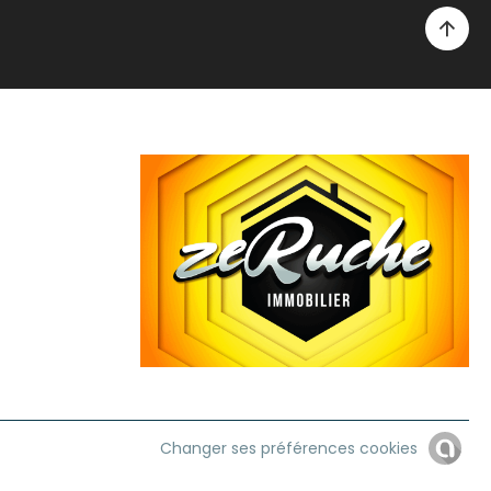
Changer ses préférences cookies