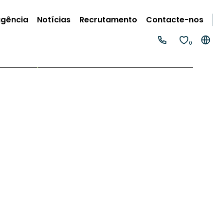
agência
Notícias
Recrutamento
Contacte-nos
0