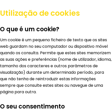
Utilização de cookies
O que é um cookie?
Um cookie é um pequeno ficheiro de texto que os sites
web guardam no seu computador ou dispositivo móvel
quando os consulta. Permite que estes sites memorizem
as suas ações e preferências (nome de utilizador, idioma,
tamanho dos caracteres e outros parâmetros de
visualização) durante um determinado período, para
que não tenha de reintroduzir estas informações
sempre que consulte estes sites ou navegue de uma
página para outra.
O seu consentimento