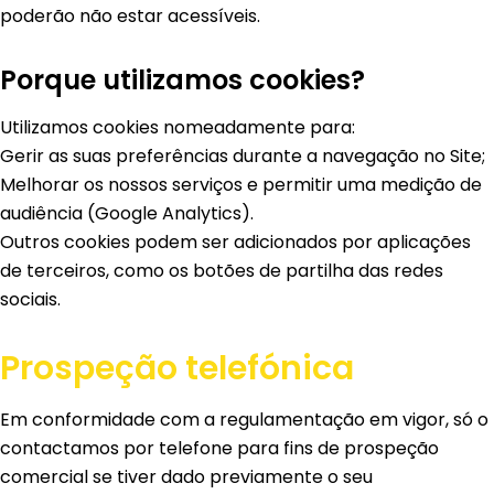
poderão não estar acessíveis.
Porque utilizamos cookies?
Utilizamos cookies nomeadamente para:
Gerir as suas preferências durante a navegação no Site;
Melhorar os nossos serviços e permitir uma medição de
audiência (Google Analytics).
Outros cookies podem ser adicionados por aplicações
de terceiros, como os botões de partilha das redes
sociais.
Prospeção telefónica
Em conformidade com a regulamentação em vigor, só o
contactamos por telefone para fins de prospeção
comercial se tiver dado previamente o seu