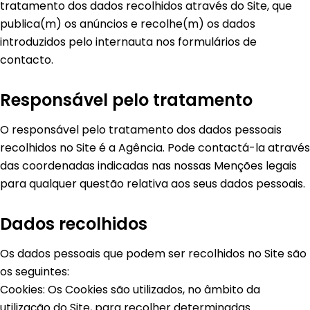
tratamento dos dados recolhidos através do Site, que
publica(m) os anúncios e recolhe(m) os dados
introduzidos pelo internauta nos formulários de
contacto.
Responsável pelo tratamento
O responsável pelo tratamento dos dados pessoais
recolhidos no Site é a Agência. Pode contactá-la através
das coordenadas indicadas nas nossas Menções legais
para qualquer questão relativa aos seus dados pessoais.
Dados recolhidos
Os dados pessoais que podem ser recolhidos no Site são
os seguintes:
Cookies: Os Cookies são utilizados, no âmbito da
utilização do Site, para recolher determinadas