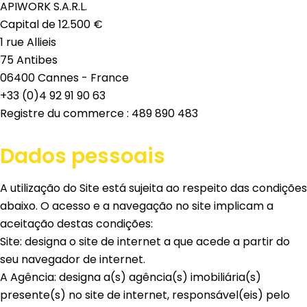
APIWORK S.A.R.L.
Capital de 12.500 €
1 rue Allieis
75 Antibes
06400 Cannes - France
+33 (0)4 92 91 90 63
Registre du commerce : 489 890 483
Dados pessoais
A utilização do Site está sujeita ao respeito das condições
abaixo. O acesso e a navegação no site implicam a
aceitação destas condições:
Site: designa o site de internet a que acede a partir do
seu navegador de internet.
A Agência: designa a(s) agência(s) imobiliária(s)
presente(s) no site de internet, responsável(eis) pelo