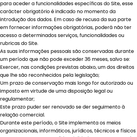
para aceder a funcionalidades específicas do Site, esse
carácter obrigatório é indicado no momento da
introdução dos dados. Em caso de recusa da sua parte
em fornecer informações obrigatórias, poderá não ter
acesso a determinados serviços, funcionalidades ou
rubricas do Site.
As suas informações pessoais são conservadas durante
um período que não pode exceder 36 meses, salvo se:
Exercer, nas condições previstas abaixo, um dos direitos
que lhe são reconhecidos pela legislação;
Um prazo de conservação mais longo for autorizado ou
imposto em virtude de uma disposição legal ou
regulamentar;
Este prazo puder ser renovado se der seguimento à
relação comercial.
Durante este período, o Site implementa os meios
organizacionais, informáticos, jurídicos, técnicos e físicos