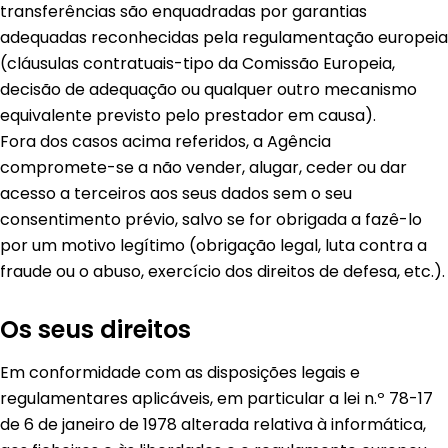
transferências são enquadradas por garantias
adequadas reconhecidas pela regulamentação europeia
(cláusulas contratuais-tipo da Comissão Europeia,
decisão de adequação ou qualquer outro mecanismo
equivalente previsto pelo prestador em causa).
Fora dos casos acima referidos, a Agência
compromete-se a não vender, alugar, ceder ou dar
acesso a terceiros aos seus dados sem o seu
consentimento prévio, salvo se for obrigada a fazê-lo
por um motivo legítimo (obrigação legal, luta contra a
fraude ou o abuso, exercício dos direitos de defesa, etc.).
Os seus direitos
Em conformidade com as disposições legais e
regulamentares aplicáveis, em particular a lei n.º 78-17
de 6 de janeiro de 1978 alterada relativa à informática,