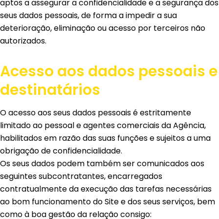
aptos a assegurar a confidencialidade e a segurança dos
seus dados pessoais, de forma a impedir a sua
deterioração, eliminação ou acesso por terceiros não
autorizados.
Acesso aos dados pessoais e
destinatários
O acesso aos seus dados pessoais é estritamente
limitado ao pessoal e agentes comerciais da Agência,
habilitados em razão das suas funções e sujeitos a uma
obrigação de confidencialidade.
Os seus dados podem também ser comunicados aos
seguintes subcontratantes, encarregados
contratualmente da execução das tarefas necessárias
ao bom funcionamento do Site e dos seus serviços, bem
como à boa gestão da relação consigo: