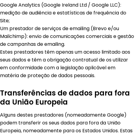
Google Analytics (Google Ireland Ltd / Google LLC):
medição de audiência e estatísticas de frequência do
Site;
Um prestador de serviços de emailing (Brevo e/ou
Mailchimp): envio de comunicações comerciais e gestão
de campanhas de emailing.
Estes prestadores têm apenas um acesso limitado aos
seus dados e têm a obrigação contratual de os utilizar
em conformidade com a legislação aplicável em
matéria de proteção de dados pessoais.
Transferências de dados para fora
da União Europeia
Alguns destes prestadores (nomeadamente Google)
podem transferir os seus dados para fora da União
Europeia, nomeadamente para os Estados Unidos. Estas