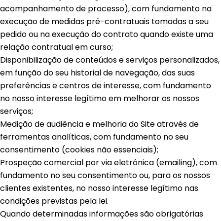
acompanhamento de processo), com fundamento na
execução de medidas pré-contratuais tomadas a seu
pedido ou na execução do contrato quando existe uma
relação contratual em curso;
Disponibilização de conteúdos e serviços personalizados,
em função do seu historial de navegação, das suas
preferências e centros de interesse, com fundamento
no nosso interesse legítimo em melhorar os nossos
serviços;
Medição de audiência e melhoria do Site através de
ferramentas analíticas, com fundamento no seu
consentimento (cookies não essenciais);
Prospeção comercial por via eletrónica (emailing), com
fundamento no seu consentimento ou, para os nossos
clientes existentes, no nosso interesse legítimo nas
condições previstas pela lei.
Quando determinadas informações são obrigatórias