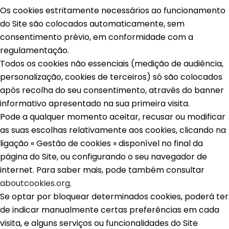
Os cookies estritamente necessários ao funcionamento
do Site são colocados automaticamente, sem
consentimento prévio, em conformidade com a
regulamentação.
Todos os cookies não essenciais (medição de audiência,
personalização, cookies de terceiros) só são colocados
após recolha do seu consentimento, através do banner
informativo apresentado na sua primeira visita.
Pode a qualquer momento aceitar, recusar ou modificar
as suas escolhas relativamente aos cookies, clicando na
ligação « Gestão de cookies » disponível no final da
página do Site, ou configurando o seu navegador de
internet. Para saber mais, pode também consultar
aboutcookies.org
.
Se optar por bloquear determinados cookies, poderá ter
de indicar manualmente certas preferências em cada
visita, e alguns serviços ou funcionalidades do Site