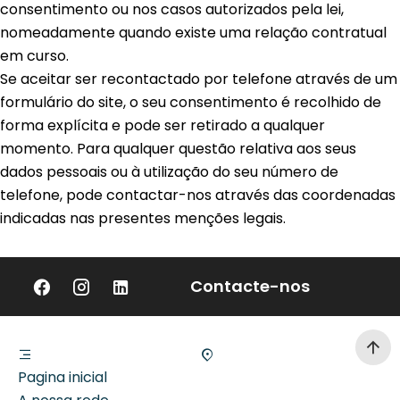
consentimento ou nos casos autorizados pela lei,
nomeadamente quando existe uma relação contratual
em curso.
Se aceitar ser recontactado por telefone através de um
formulário do site, o seu consentimento é recolhido de
forma explícita e pode ser retirado a qualquer
momento. Para qualquer questão relativa aos seus
dados pessoais ou à utilização do seu número de
telefone, pode contactar-nos através das coordenadas
indicadas nas presentes menções legais.
Contacte-nos
Pagina inicial