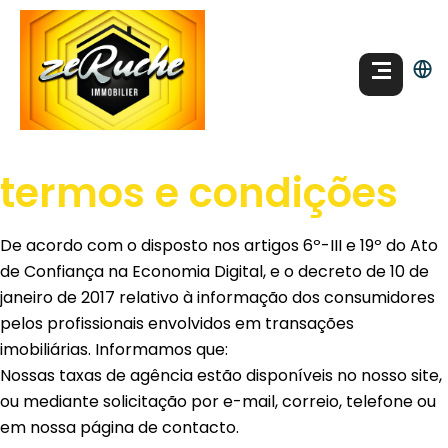
termos e condições
De acordo com o disposto nos artigos 6º-III e 19º do Ato
de Confiança na Economia Digital, e o decreto de 10 de
janeiro de 2017 relativo à informação dos consumidores
pelos profissionais envolvidos em transações
imobiliárias. Informamos que:
Nossas taxas de agência estão disponíveis no nosso site,
ou mediante solicitação por e-mail, correio, telefone ou
em nossa página de contacto.