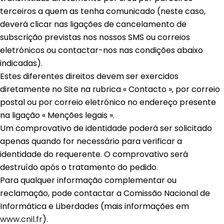
terceiros a quem as tenha comunicado (neste caso,
deverá clicar nas ligações de cancelamento de
subscrição previstas nos nossos SMS ou correios
eletrónicos ou contactar-nos nas condições abaixo
indicadas).
Estes diferentes direitos devem ser exercidos
diretamente no Site na rubrica « Contacto », por correio
postal ou por correio eletrónico no endereço presente
na ligação « Menções legais ».
Um comprovativo de identidade poderá ser solicitado
apenas quando for necessário para verificar a
identidade do requerente. O comprovativo será
destruído após o tratamento do pedido.
Para qualquer informação complementar ou
reclamação, pode contactar a Comissão Nacional de
Informática e Liberdades (mais informações em
www.cnil.fr
).