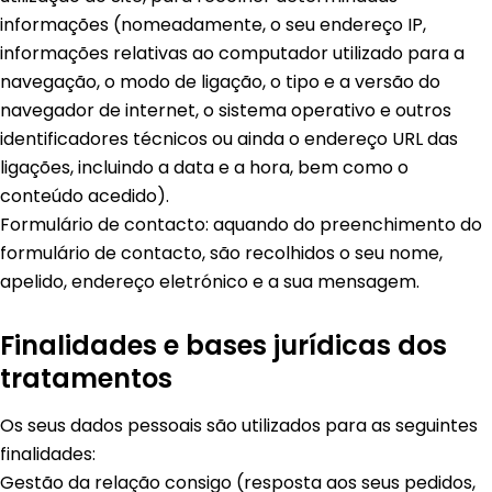
informações (nomeadamente, o seu endereço IP,
informações relativas ao computador utilizado para a
navegação, o modo de ligação, o tipo e a versão do
navegador de internet, o sistema operativo e outros
identificadores técnicos ou ainda o endereço URL das
ligações, incluindo a data e a hora, bem como o
conteúdo acedido).
Formulário de contacto: aquando do preenchimento do
formulário de contacto, são recolhidos o seu nome,
apelido, endereço eletrónico e a sua mensagem.
Finalidades e bases jurídicas dos
tratamentos
Os seus dados pessoais são utilizados para as seguintes
finalidades:
Gestão da relação consigo (resposta aos seus pedidos,