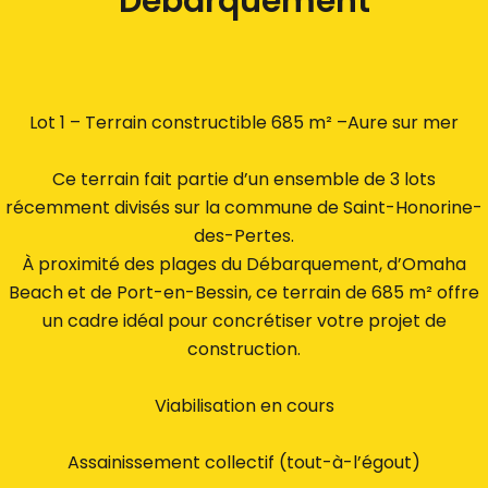
Débarquement
Lot 1 – Terrain constructible 685 m² –Aure sur mer
Ce terrain fait partie d’un ensemble de 3 lots
récemment divisés sur la commune de Saint-Honorine-
des-Pertes.
À proximité des plages du Débarquement, d’Omaha
Beach et de Port-en-Bessin, ce terrain de 685 m² offre
un cadre idéal pour concrétiser votre projet de
construction.
Viabilisation en cours
Assainissement collectif (tout-à-l’égout)