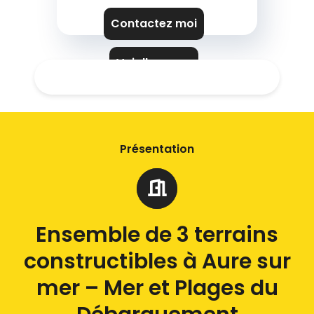
Contactez moi
Voir l'agence
Présentation
Ensemble de 3 terrains
constructibles à Aure sur
mer – Mer et Plages du