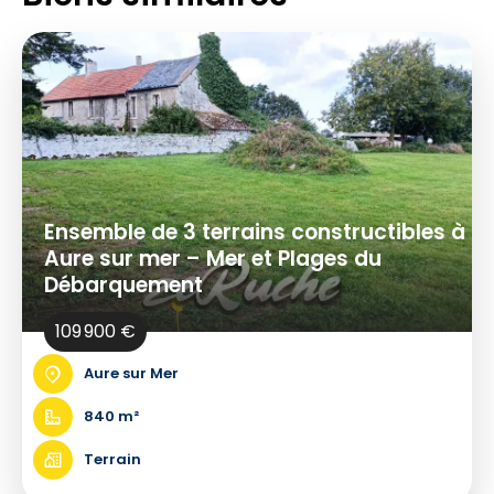
Ensemble de 3 terrains constructibles à
Aure sur mer – Mer et Plages du
Débarquement
109 900 €
Aure sur Mer
840 m²
Terrain