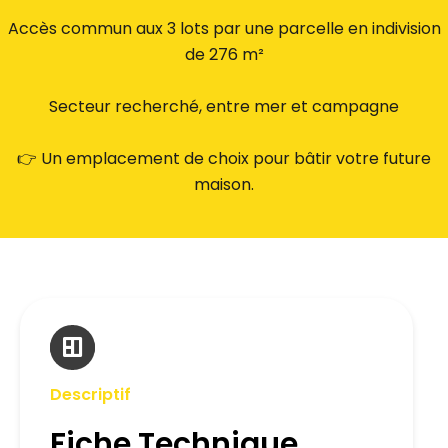
Accès commun aux 3 lots par une parcelle en indivision
de 276 m²
Secteur recherché, entre mer et campagne
👉 Un emplacement de choix pour bâtir votre future
maison.
Descriptif
Fiche Technique