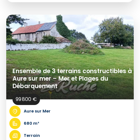
Ensemble de 3 terrains constructibles à
Aure sur mer – Mer et Plages du
Débarquement
99 800 €
Aure sur Mer
680 m²
Terrain