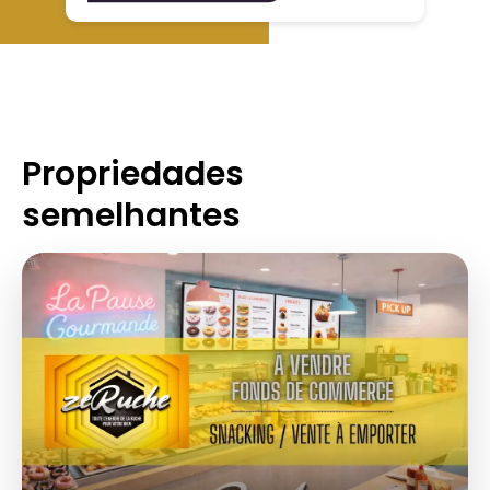
Propriedades
semelhantes