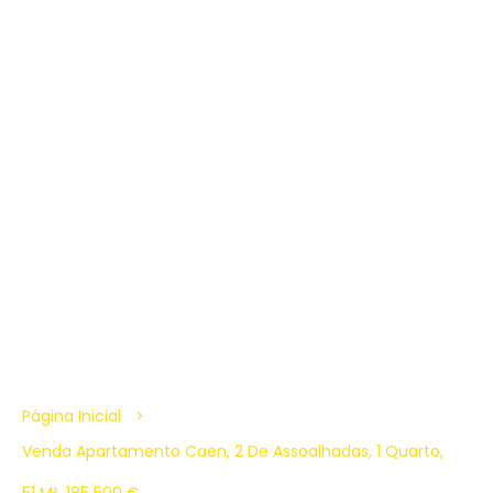
Página Inicial
Venda Apartamento Caen, 2 De Assoalhadas, 1 Quarto,