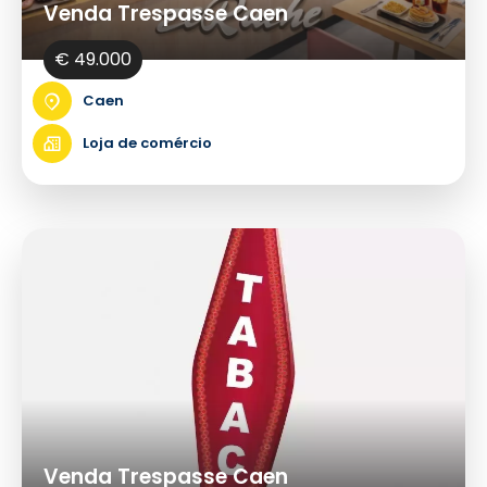
Venda Trespasse Caen
€ 49.000
Caen
Loja de comércio
Venda Trespasse Caen