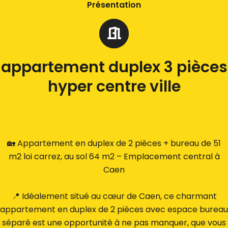
Présentation
appartement duplex 3 pièces
hyper centre ville
🏡 Appartement en duplex de 2 pièces + bureau de 51
m2 loi carrez, au sol 64 m2 – Emplacement central à
Caen
📍 Idéalement situé au cœur de Caen, ce charmant
appartement en duplex de 2 pièces avec espace bureau
séparé est une opportunité à ne pas manquer, que vous