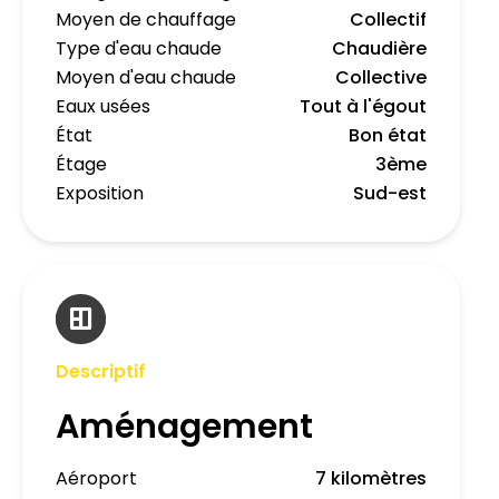
Moyen de chauffage
Collectif
Type d'eau chaude
Chaudière
Moyen d'eau chaude
Collective
Eaux usées
Tout à l'égout
État
Bon état
Étage
3ème
Exposition
Sud-est
Descriptif
Aménagement
Aéroport
7 kilomètres