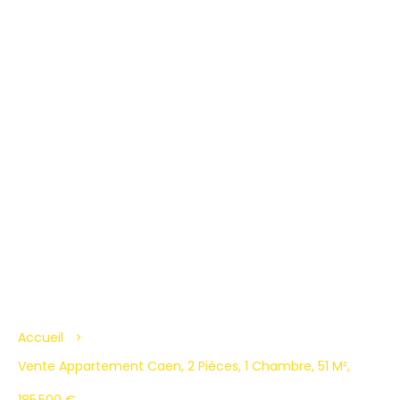
Accueil
Vente Appartement Caen, 2 Pièces, 1 Chambre, 51 M²,