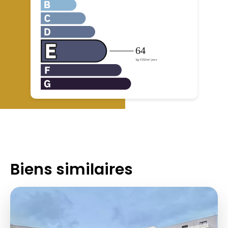
Biens similaires