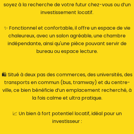
soyez à la recherche de votre futur chez-vous ou d’un
investissement locatif.
✨ Fonctionnel et confortable, il offre un espace de vie
chaleureux, avec un salon agréable, une chambre
indépendante, ainsi qu'une pièce pouvant servir de
bureau ou espace lecture.
🛍️ Situé à deux pas des commerces, des universités, des
transports en commun (bus, tramway) et du centre-
ville, ce bien bénéficie d’un emplacement recherché, à
la fois calme et ultra pratique.
📈 Un bien à fort potentiel locatif, idéal pour un
investisseur :