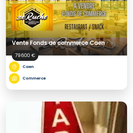
Vente Fonds de commerce Caen
79 600 €
Caen
Commerce