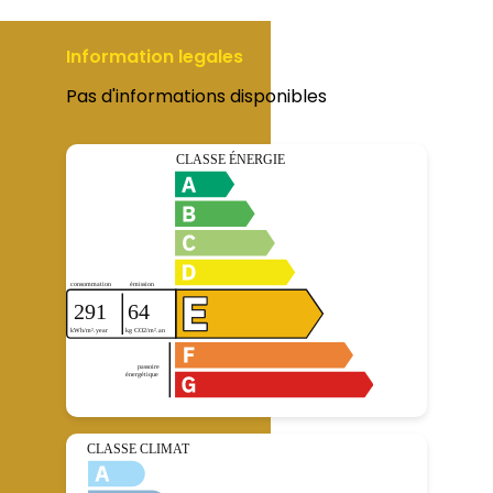
Information legales
Pas d'informations disponibles