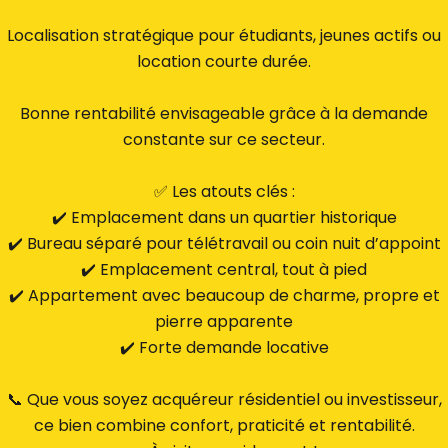
Localisation stratégique pour étudiants, jeunes actifs ou
location courte durée.
Bonne rentabilité envisageable grâce à la demande
constante sur ce secteur.
✅ Les atouts clés :
✔️ Emplacement dans un quartier historique
✔️ Bureau séparé pour télétravail ou coin nuit d’appoint
✔️ Emplacement central, tout à pied
✔️ Appartement avec beaucoup de charme, propre et
pierre apparente
✔️ Forte demande locative
📞 Que vous soyez acquéreur résidentiel ou investisseur,
ce bien combine confort, praticité et rentabilité.