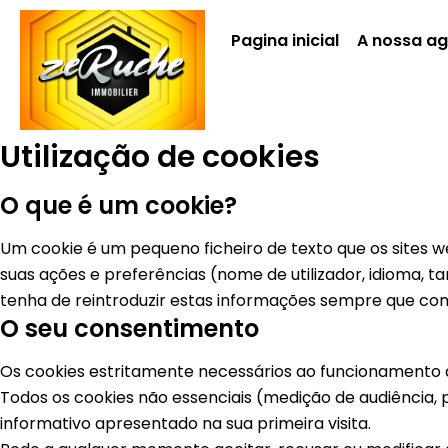
Pagina inicial
A nossa a
Utilização de cookies
O que é um cookie?
Um cookie é um pequeno ficheiro de texto que os sites 
suas ações e preferências (nome de utilizador, idioma,
tenha de reintroduzir estas informações sempre que con
O seu consentimento
Os cookies estritamente necessários ao funcionamento
Todos os cookies não essenciais (medição de audiência, 
informativo apresentado na sua primeira visita.