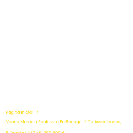
Página Inicial
Venda Moradia Souleuvre En Bocage, 7 De Assoalhadas,