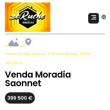
Página Inicial
Venda Moradia Saonnet, 6 De Assoalhadas, 140 M²,
399 500 €
Venda Moradia
Saonnet
399 500 €