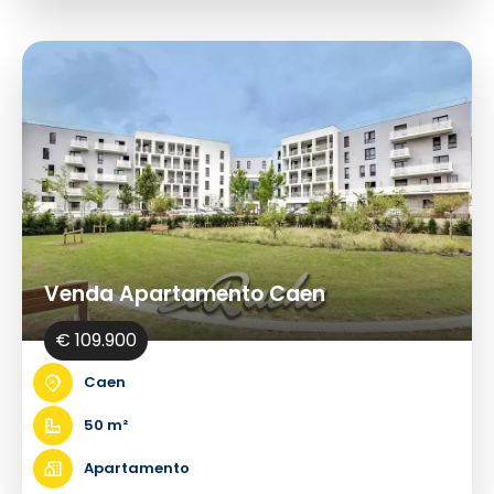
Venda Apartamento Caen
€ 109.900
Caen
50 m²
Apartamento