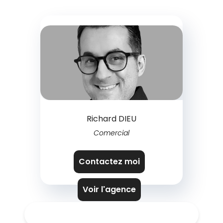
Richard DIEU
Comercial
Contactez moi
Voir l'agence