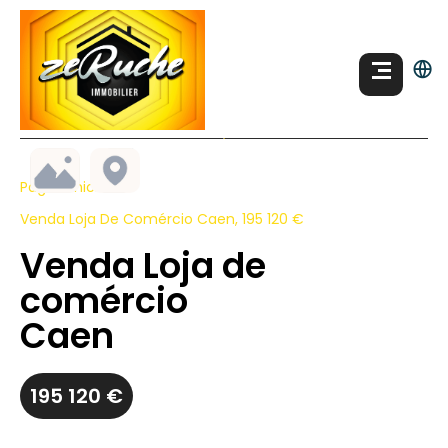
Página Inicial
Venda Loja De Comércio Caen, 195 120 €
Venda Loja de
comércio
Caen
195 120 €