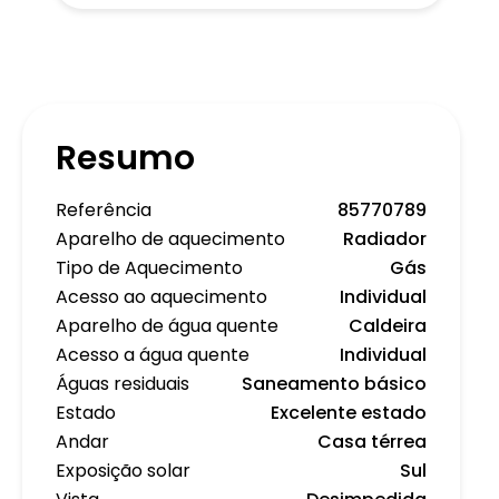
Resumo
Referência
85770789
Aparelho de aquecimento
Radiador
Tipo de Aquecimento
Gás
Acesso ao aquecimento
Individual
Aparelho de água quente
Caldeira
Acesso a água quente
Individual
Águas residuais
Saneamento básico
Estado
Excelente estado
Andar
Casa térrea
Exposição solar
Sul