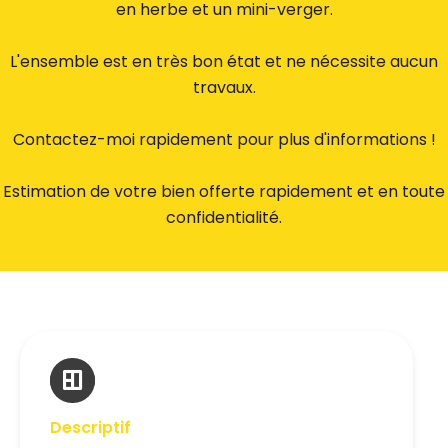
en herbe et un mini-verger.
L'ensemble est en très bon état et ne nécessite aucun
travaux.
Contactez-moi rapidement pour plus d'informations !
Estimation de votre bien offerte rapidement et en toute
confidentialité.
Descriptif