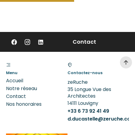
Contact
Menu
Contactez-nous
Accueil
zeRuche
Notre réseau
35 Longue Vue des
Architectes
Contact
14111
Louvigny
Nos honoraires
+33 6 73 92 41 49
d.ducastelle@zeruche.co