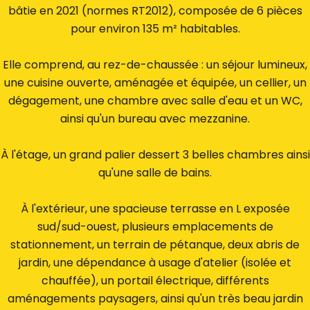
bâtie en 2021 (normes RT2012), composée de 6 pièces
pour environ 135 m² habitables.
Elle comprend, au rez-de-chaussée : un séjour lumineux,
une cuisine ouverte, aménagée et équipée, un cellier, un
dégagement, une chambre avec salle d'eau et un WC,
ainsi qu'un bureau avec mezzanine.
À l'étage, un grand palier dessert 3 belles chambres ainsi
qu'une salle de bains.
À l'extérieur, une spacieuse terrasse en L exposée
sud/sud-ouest, plusieurs emplacements de
stationnement, un terrain de pétanque, deux abris de
jardin, une dépendance à usage d'atelier (isolée et
chauffée), un portail électrique, différents
aménagements paysagers, ainsi qu'un très beau jardin