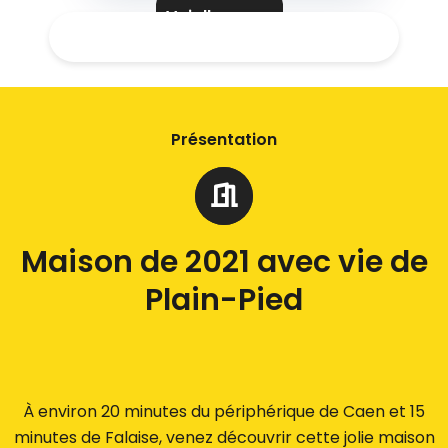
Voir l'agence
Présentation
Maison de 2021 avec vie de
Plain-Pied
À environ 20 minutes du périphérique de Caen et 15
minutes de Falaise, venez découvrir cette jolie maison