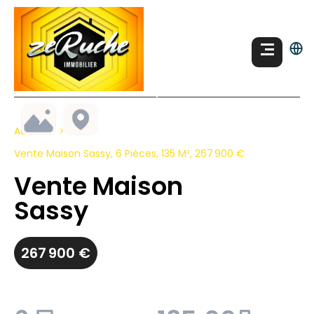
Accueil
Vente Maison Sassy, 6 Pièces, 135 M², 267 900 €
Vente Maison
Sassy
267 900 €