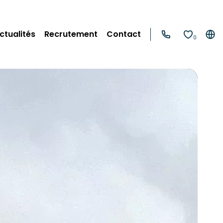
ctualités
Recrutement
Contact
0