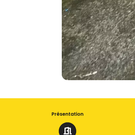
Présentation