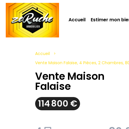
Accueil
Estimer mon bie
Accueil
Vente Maison Falaise, 4 Pièces, 2 Chambres, 80
Vente Maison
Falaise
114 800 €