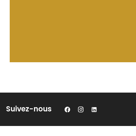
Suivez-nous