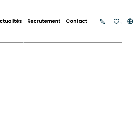
ctualités
Recrutement
Contact
0