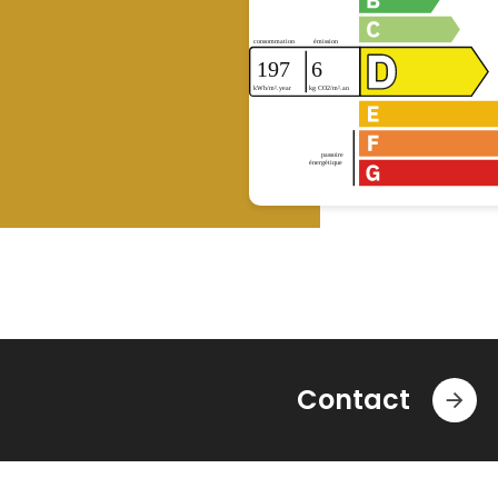
Contact