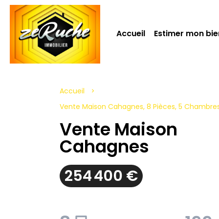
Accueil
Estimer mon bie
Accueil
Vente Maison Cahagnes, 8 Pièces, 5 Chambres,
Vente Maison
Cahagnes
254 400 €