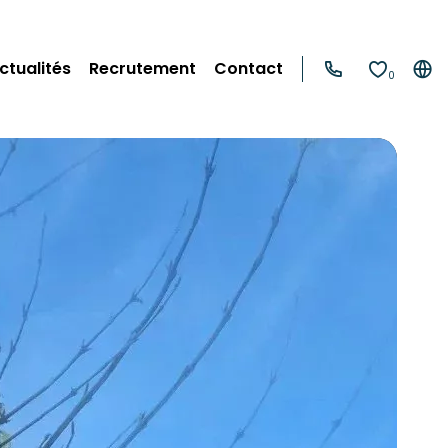
ctualités
Recrutement
Contact
0