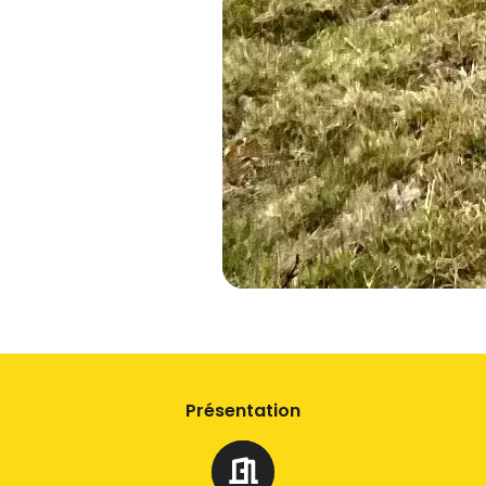
Présentation