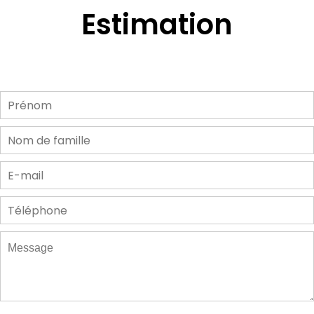
Estimation