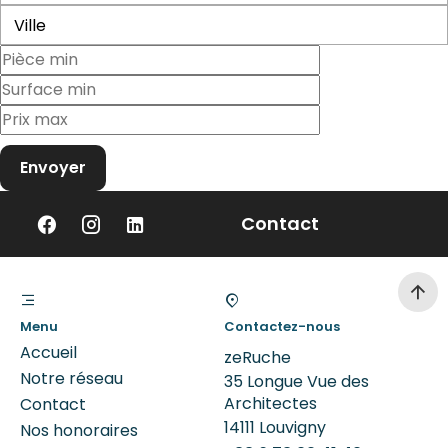
Ville
Envoyer
Contact
Menu
Contactez-nous
Accueil
zeRuche
Notre réseau
35 Longue Vue des
Architectes
Contact
14111
Louvigny
Nos honoraires