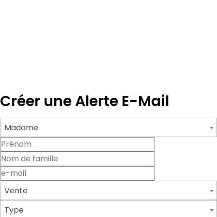
Créer une Alerte E-Mail
Madame
Vente
Type