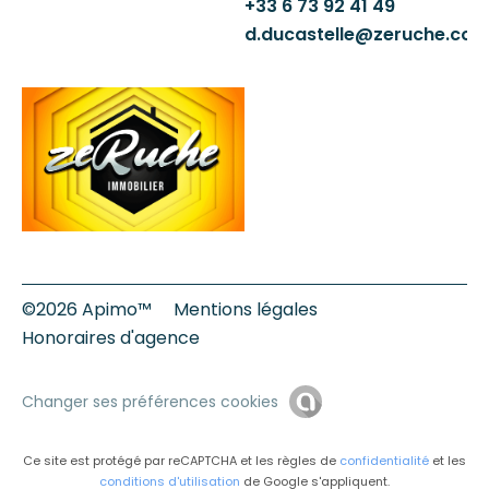
+33 6 73 92 41 49
d.ducastelle@zeruche.co
©2026 Apimo™
Mentions légales
Honoraires d'agence
Changer ses préférences cookies
Ce site est protégé par reCAPTCHA et les règles de
confidentialité
et les
conditions d'utilisation
de Google s'appliquent.